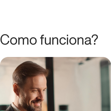
Como funciona?