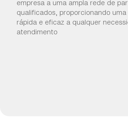
empresa a uma ampla rede de par
qualificados, proporcionando uma
rápida e eficaz a qualquer necess
atendimento