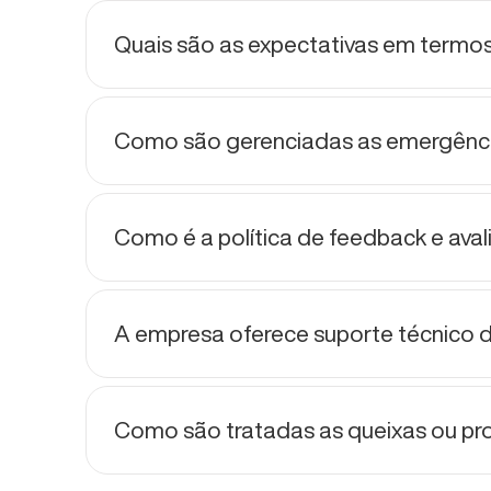
Quais são as expectativas em term
Como são gerenciadas as emergência
Como é a política de feedback e av
A empresa oferece suporte técnico 
Como são tratadas as queixas ou pr