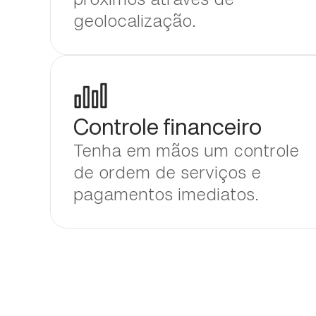
geolocalização.
Controle financeiro
Tenha em mãos um controle
de ordem de serviços e
pagamentos imediatos.