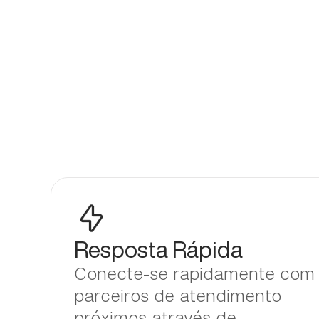
Resposta Rápida
Conecte-se rapidamente com
parceiros de atendimento
próximos através de