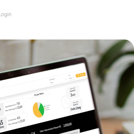
Login