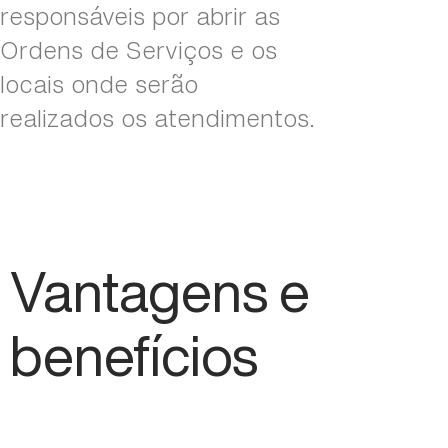
responsáveis por abrir as
Ordens de Serviços e os
locais onde serão
realizados os atendimentos.
Vantagens e
benefícios