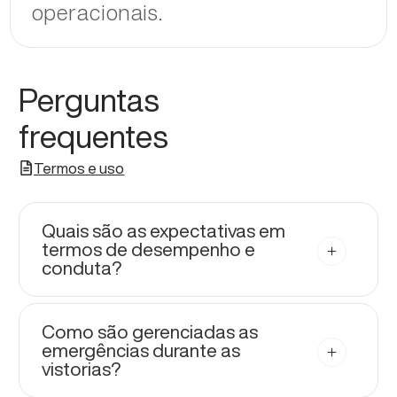
operacionais.
Perguntas
frequentes
Termos e uso
Quais são as expectativas em
termos de desempenho e
conduta?
Como são gerenciadas as
emergências durante as
vistorias?