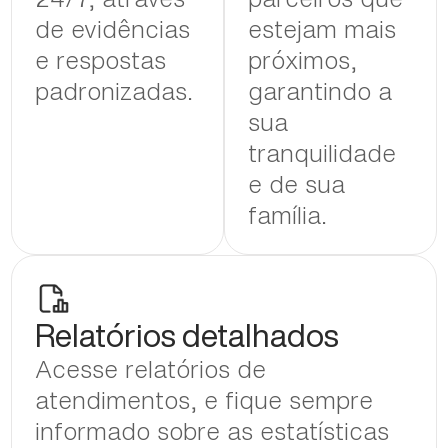
de evidências
estejam mais
e respostas
próximos,
padronizadas.
garantindo a
sua
tranquilidade
e de sua
família.
Relatórios detalhados
Acesse relatórios de
atendimentos, e fique sempre
informado sobre as estatísticas