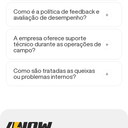
Como é a política de feedback e
avaliação de desempenho?
A empresa oferece suporte
técnico durante as operações de
campo?
Como são tratadas as queixas
ou problemas internos?