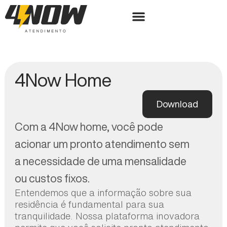
4Now Home
Download
Com a 4Now home, você pode
acionar um pronto atendimento sem
a necessidade de uma mensalidade
ou custos fixos.
Entendemos que a informação sobre sua
residência é fundamental para sua
tranquilidade. Nossa plataforma inovadora